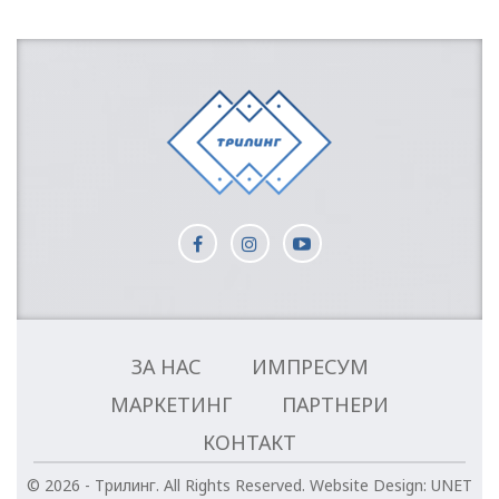
ЗА НАС
ИМПРЕСУМ
МАРКЕТИНГ
ПАРТНЕРИ
КОНТАКТ
© 2026 - Трилинг. All Rights Reserved.
Website Design:
UNET