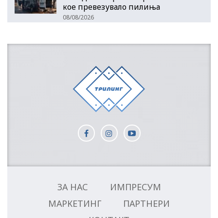
кое превезувало пилиња
08/08/2026
ЗА НАС
ИМПРЕСУМ
МАРКЕТИНГ
ПАРТНЕРИ