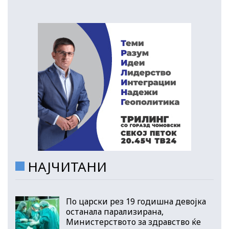
НАЈЧИТАНИ
По царски рез 19 годишна девојка
останала парализирана,
Министерството за здравство ќе