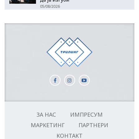
05/08/2026
ЗА НАС
ИМПРЕСУМ
МАРКЕТИНГ
ПАРТНЕРИ
КОНТАКТ