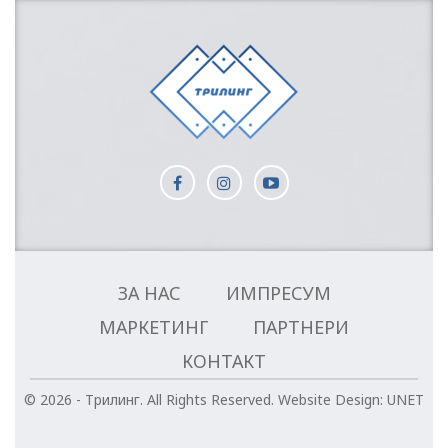
ЗА НАС
ИМПРЕСУМ
МАРКЕТИНГ
ПАРТНЕРИ
КОНТАКТ
© 2026 - Трилинг. All Rights Reserved.
Website Design:
UNET