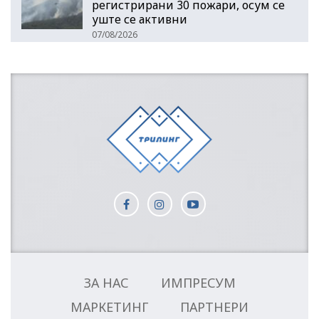
регистрирани 30 пожари, осум се
уште се активни
07/08/2026
ЗА НАС
ИМПРЕСУМ
МАРКЕТИНГ
ПАРТНЕРИ