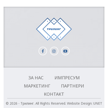
ЗА НАС
ИМПРЕСУМ
МАРКЕТИНГ
ПАРТНЕРИ
КОНТАКТ
© 2026 - Трилинг. All Rights Reserved.
Website Design:
UNET