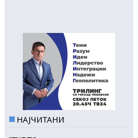
НАЈЧИТАНИ