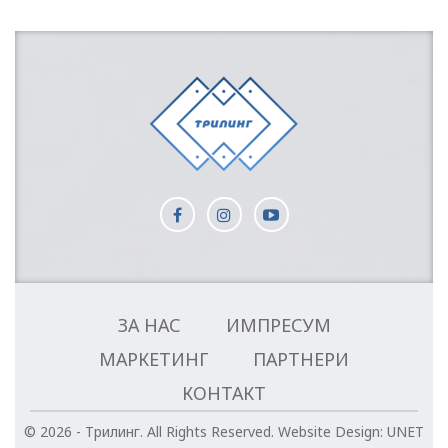
ЗА НАС
ИМПРЕСУМ
МАРКЕТИНГ
ПАРТНЕРИ
КОНТАКТ
© 2026 - Трилинг. All Rights Reserved.
Website Design:
UNET