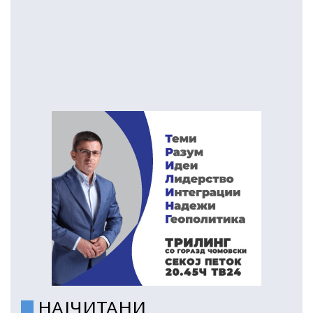
НАЈЧИТАНИ