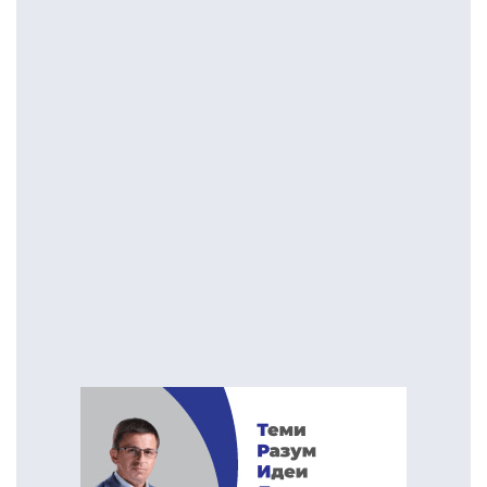
конкретни дела