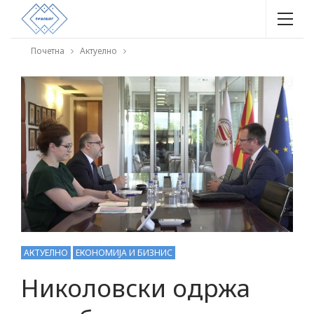
Почетна
Актуелно
АКТУЕЛНО
ЕКОНОМИЈА И БИЗНИС
Николовски одржа