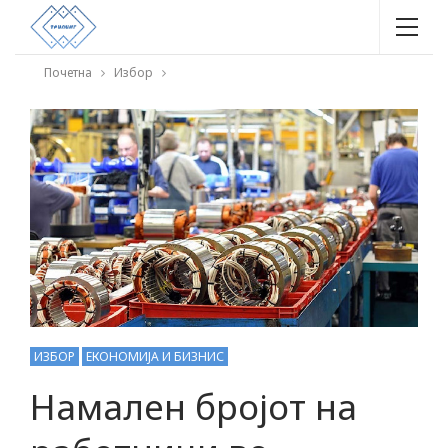
Почетна
Избор
ИЗБОР
ЕКОНОМИЈА И БИЗНИС
Намален бројот на