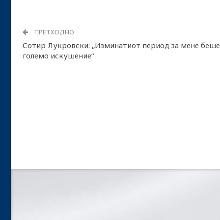
ПРЕТХОДНО
Сотир Лукровски: „Изминатиот период за мене беше
големо искушение“