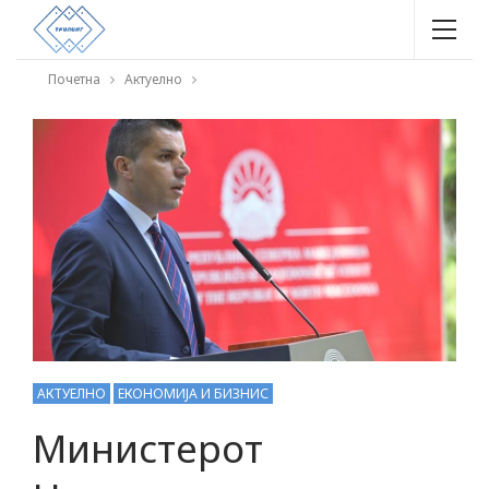
Почетна
Актуелно
АКТУЕЛНО
ЕКОНОМИЈА И БИЗНИС
Министерот