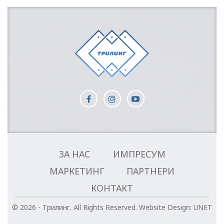
ЗА НАС
ИМПРЕСУМ
МАРКЕТИНГ
ПАРТНЕРИ
КОНТАКТ
© 2026 - Трилинг. All Rights Reserved.
Website Design:
UNET