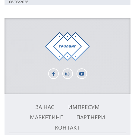
06/08/2026
ЗА НАС
ИМПРЕСУМ
МАРКЕТИНГ
ПАРТНЕРИ
КОНТАКТ