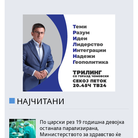
НАЈЧИТАНИ
По царски рез 19 годишна девојка
останала парализирана,
Министерството за здравство ќе