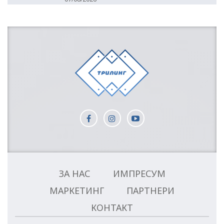
ЗА НАС
ИМПРЕСУМ
МАРКЕТИНГ
ПАРТНЕРИ
КОНТАКТ