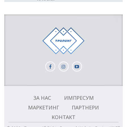
ЗА НАС
ИМПРЕСУМ
МАРКЕТИНГ
ПАРТНЕРИ
КОНТАКТ