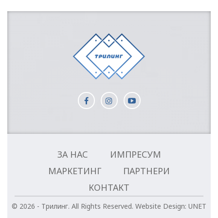
ЗА НАС
ИМПРЕСУМ
МАРКЕТИНГ
ПАРТНЕРИ
КОНТАКТ
© 2026 - Трилинг. All Rights Reserved.
Website Design:
UNET