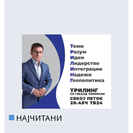
НАЈЧИТАНИ