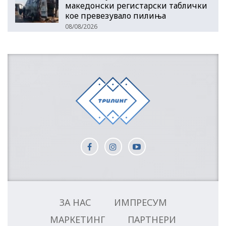
македонски регистарски таблички
кое превезувало пилиња
08/08/2026
ЗА НАС
ИМПРЕСУМ
МАРКЕТИНГ
ПАРТНЕРИ