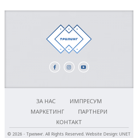
ЗА НАС
ИМПРЕСУМ
МАРКЕТИНГ
ПАРТНЕРИ
КОНТАКТ
© 2026 - Трилинг. All Rights Reserved.
Website Design:
UNET