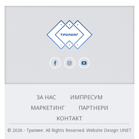
ЗА НАС
ИМПРЕСУМ
МАРКЕТИНГ
ПАРТНЕРИ
КОНТАКТ
© 2026 - Трилинг. All Rights Reserved.
Website Design:
UNET