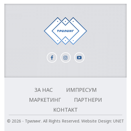
ЗА НАС
ИМПРЕСУМ
МАРКЕТИНГ
ПАРТНЕРИ
КОНТАКТ
© 2026 - Трилинг. All Rights Reserved.
Website Design:
UNET