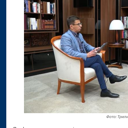
Фото: Трили