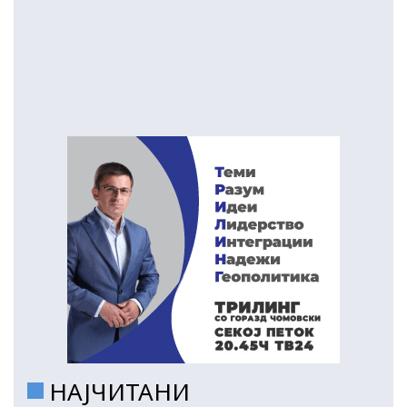
НАЈЧИТАНИ