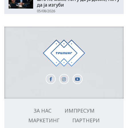
да ја изгуби
05/08/2026
ЗА НАС
ИМПРЕСУМ
МАРКЕТИНГ
ПАРТНЕРИ