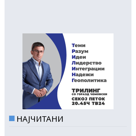
НАЈЧИТАНИ