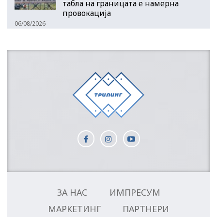
табла на границата е намерна
провокација
06/08/2026
ЗА НАС
ИМПРЕСУМ
МАРКЕТИНГ
ПАРТНЕРИ