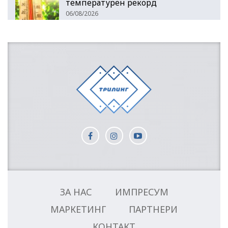
температурен рекорд
06/08/2026
ЗА НАС
ИМПРЕСУМ
МАРКЕТИНГ
ПАРТНЕРИ
КОНТАКТ