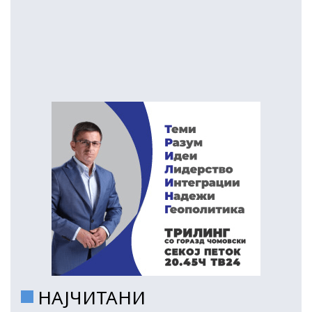
НАЈЧИТАНИ