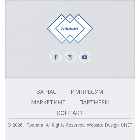
ЗА НАС
ИМПРЕСУМ
МАРКЕТИНГ
ПАРТНЕРИ
КОНТАКТ
© 2026 - Трилинг. All Rights Reserved.
Website Design:
UNET