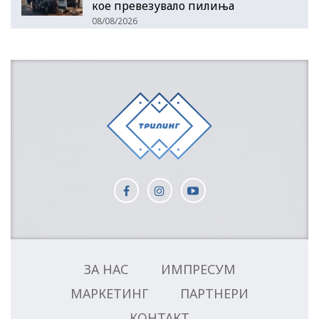
кое превезувало пилиња
08/08/2026
ЗА НАС
ИМПРЕСУМ
МАРКЕТИНГ
ПАРТНЕРИ
КОНТАКТ