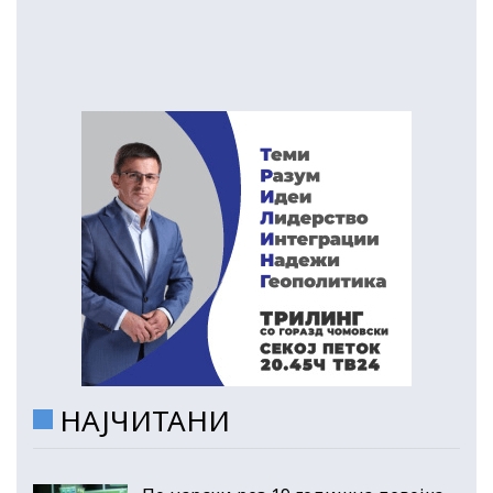
НАЈЧИТАНИ