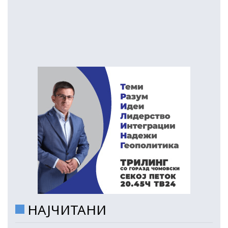
НАЈЧИТАНИ