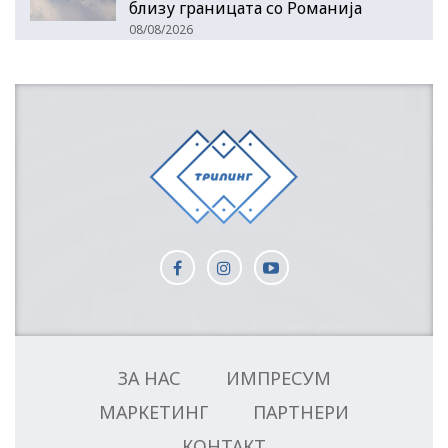
близу границата со Романија
08/08/2026
ЗА НАС
ИМПРЕСУМ
МАРКЕТИНГ
ПАРТНЕРИ
КОНТАКТ